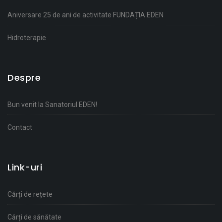
Aniversare 25 de ani de activitate FUNDAȚIA EDEN
Hidroterapie
Despre
Bun venit la Sanatoriul EDEN!
Contact
Link-uri
Cărți de rețete
Cărți de sănătate