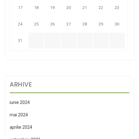
17
18
19
20
21
22
23
24
25
26
27
28
29
30
31
ARHIVE
iunie 2024
mai 2024
aprilie 2024