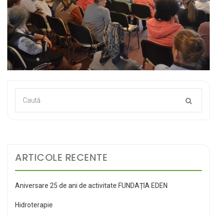
ARTICOLE RECENTE
Aniversare 25 de ani de activitate FUNDAȚIA EDEN
Hidroterapie