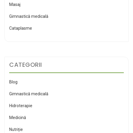
Masaj
Gimnastică medicală
Cataplasme
CATEGORII
Blog
Gimnastică medicală
Hidroterapie
Medicină
Nutriție