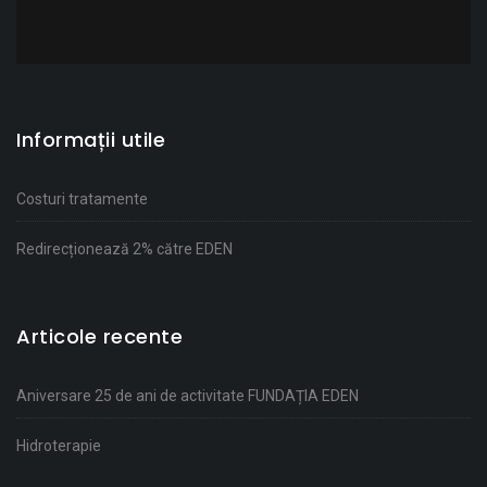
Informații utile
Costuri tratamente
Redirecționează 2% către EDEN
Articole recente
Aniversare 25 de ani de activitate FUNDAȚIA EDEN
Hidroterapie