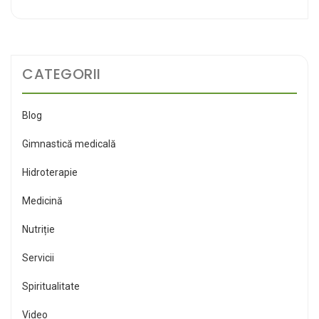
CATEGORII
Blog
Gimnastică medicală
Hidroterapie
Medicină
Nutriție
Servicii
Spiritualitate
Video