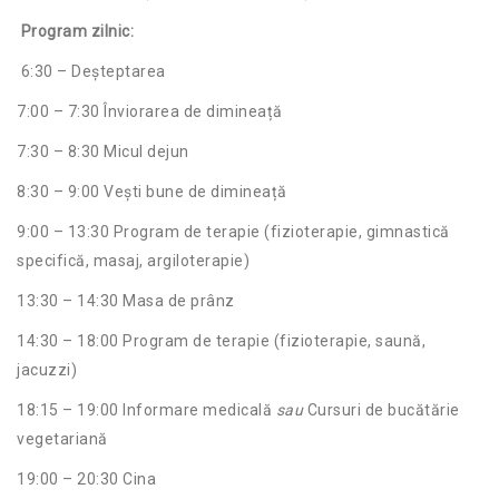
Program zilnic:
6:30 – Deșteptarea
7:00 – 7:30 Înviorarea de dimineață
7:30 – 8:30 Micul dejun
8:30 – 9:00 Vești bune de dimineață
9:00 – 13:30 Program de terapie (fizioterapie, gimnastică
specifică, masaj, argiloterapie)
13:30 – 14:30 Masa de prânz
14:30 – 18:00 Program de terapie (fizioterapie, saună,
jacuzzi)
18:15 – 19:00 Informare medicală
sau
Cursuri de bucătărie
vegetariană
19:00 – 20:30 Cina