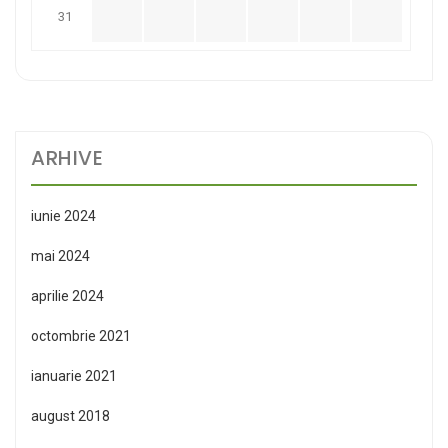
31
ARHIVE
iunie 2024
mai 2024
aprilie 2024
octombrie 2021
ianuarie 2021
august 2018