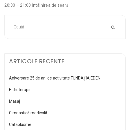
20:30 – 21:00 Întâlnirea de seară
ARTICOLE RECENTE
Aniversare 25 de ani de activitate FUNDAȚIA EDEN
Hidroterapie
Masaj
Gimnastică medicală
Cataplasme